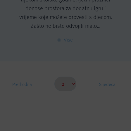
donose prostora za dodatnu igru i
vrijeme koje možete provesti s djecom.
Zašto ne biste odvojili malo...
Više
Prethodna
Sljedeća