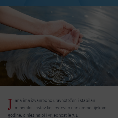
J
ana ima izvanredno uravnotežen i stabilan
mineralni sastav koji redovito nadziremo tijekom
godine, a njezina pH vrijednost je 7,1.