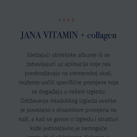
2023.
JANA VITAMIN + collagen
Gledajući obiteljske albume ili se
zabavljajući uz aplikacije koje nas
preobražavaju na vremenskoj skali,
možemo uočiti specifične promjene koje
se događaju u našem izgledu.
Održavanje mladolikog izgleda uvelike
je povezano s dinamikom promjena na
koži, a kad se govori o izgledu i strukturi
kože jednostavno je nemoguće