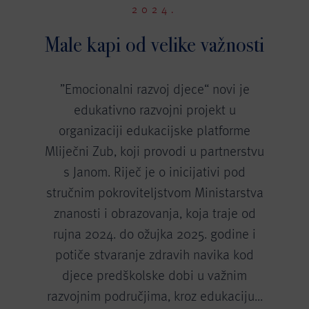
2024.
Male kapi od velike važnosti
”Emocionalni razvoj djece“ novi je
edukativno razvojni projekt u
organizaciji edukacijske platforme
Mliječni Zub, koji provodi u partnerstvu
s Janom. Riječ je o inicijativi pod
stručnim pokroviteljstvom Ministarstva
znanosti i obrazovanja, koja traje od
rujna 2024. do ožujka 2025. godine i
potiče stvaranje zdravih navika kod
djece predškolske dobi u važnim
razvojnim područjima, kroz edukaciju...