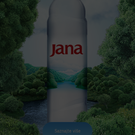
Saznajte više