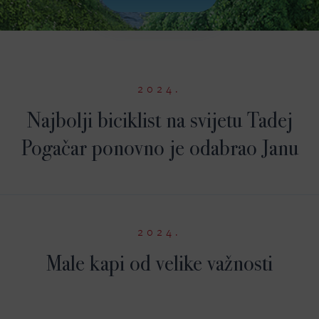
2024.
Najbolji biciklist na svijetu Tadej
Pogačar ponovno je odabrao Janu
2024.
Male kapi od velike važnosti