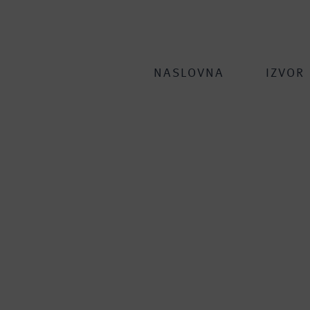
NASLOVNA
IZVOR