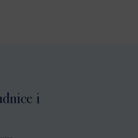
dnice i