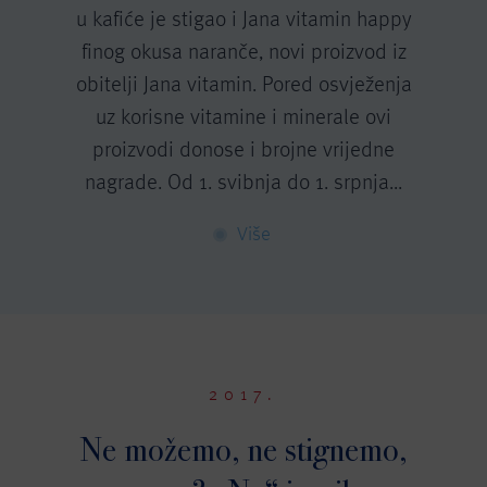
u kafiće je stigao i Jana vitamin happy
finog okusa naranče, novi proizvod iz
obitelji Jana vitamin. Pored osvježenja
uz korisne vitamine i minerale ovi
proizvodi donose i brojne vrijedne
nagrade. Od 1. svibnja do 1. srpnja...
Više
2017.
Ne možemo, ne stignemo,