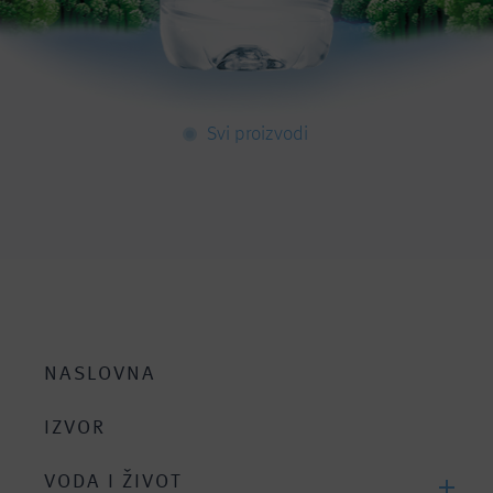
Svi proizvodi
NASLOVNA
IZVOR
VODA I ŽIVOT