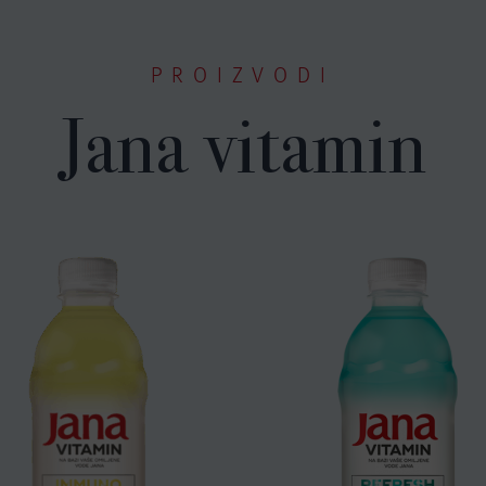
PROIZVODI
Jana vitamin