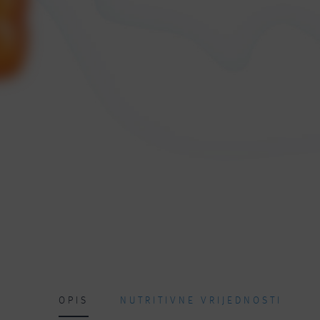
OPIS
NUTRITIVNE VRIJEDNOSTI