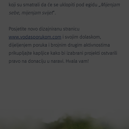
koji su smatrali da će se uklopiti pod egidu
„Mijenjam
sebe, mijenjam svijet
“.
Posjetite novo dizajniranu stranicu
www.vodasporukom.com
i svojim dolaskom,
dijeljenjem poruka i brojnim drugim aktivnostima
prikupljajte kapljice kako bi izabrani projekti ostvarili
pravo na donaciju u naravi. Hvala vam!