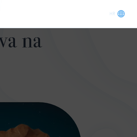
va na