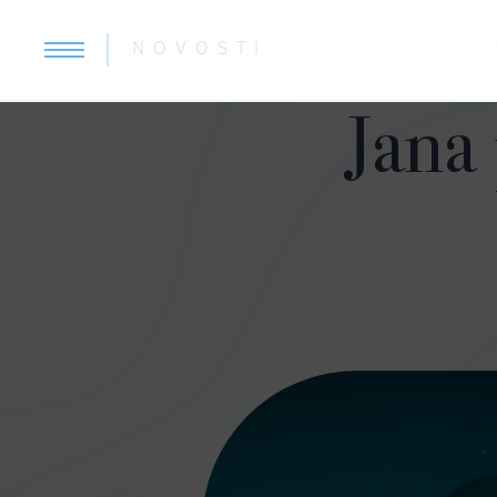
NOVOSTI
Jana