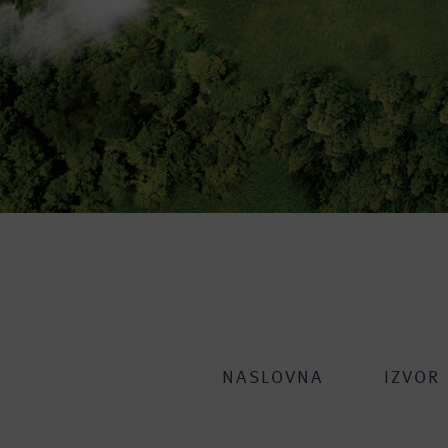
NASLOVNA
IZVOR