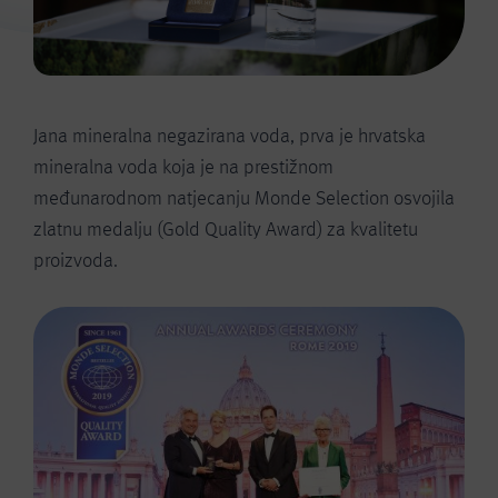
Jana mineralna negazirana voda, prva je hrvatska
mineralna voda koja je na prestižnom
međunarodnom natjecanju Monde Selection osvojila
zlatnu medalju (Gold Quality Award) za kvalitetu
proizvoda.