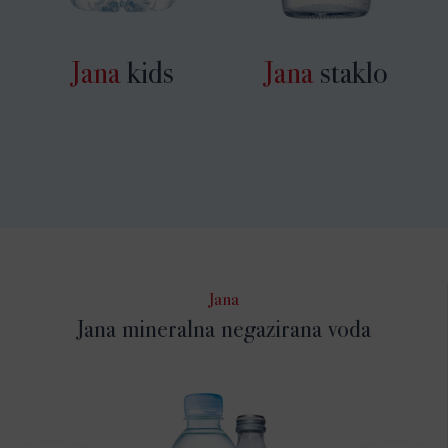
Jana
kids
Jana
staklo
Jana
Jana mineralna negazirana voda