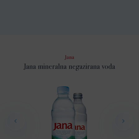
Jana
Jana mineralna negazirana voda