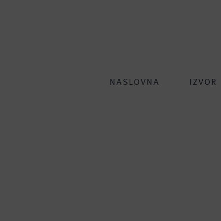
NASLOVNA
IZVOR