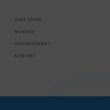
JANA SPORT
NOVOSTI
ODGOVORNOST
KONTAKT