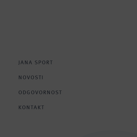
JANA SPORT
NOVOSTI
ODGOVORNOST
KONTAKT