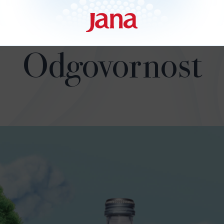
Odgovornost