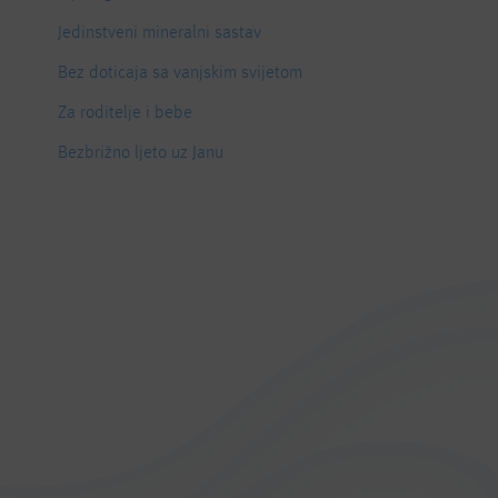
Jedinstveni mineralni sastav
Bez doticaja sa vanjskim svijetom
Za roditelje i bebe
Bezbrižno ljeto uz Janu