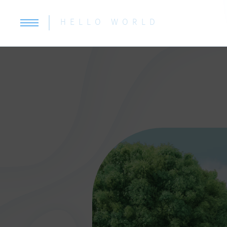
HELLO WORLD